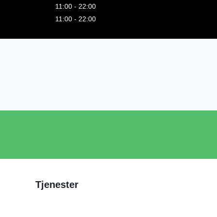
11:00 - 22:00
11:00 - 22:00
Tjenester