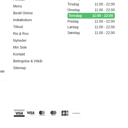
Tirsdag
11:00 - 22:00
Menu
Onsdag
11:00 - 22:00
Bestil Online
Torsdag
11:00 - 22:00
Indkøbskurv
Fredag
11:00 - 22:00
Tilbud
Lørdag
11:00 - 22:00
Søndag
11:00 - 22:00
Ris & Ros
Nyheder
Min Side
Kontakt
Betingelse & Vilkår
Sitemap
arer