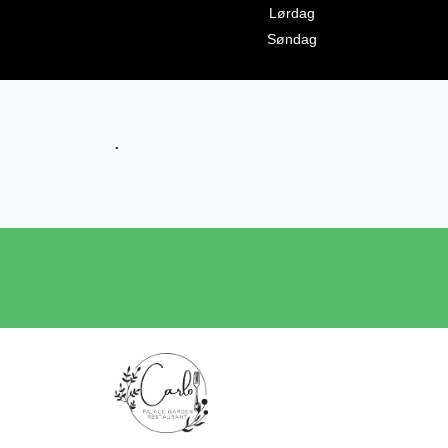
Lørdag
Søndag
.