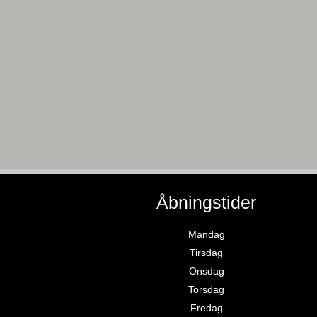
Åbningstider
Mandag
Tirsdag
Onsdag
Torsdag
Fredag