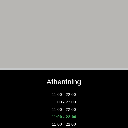
Afhentning
11:00 - 22:00
11:00 - 22:00
11:00 - 22:00
11:00 - 22:00
11:00 - 22:00