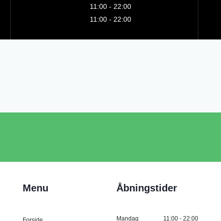
11:00 - 22:00
11:00 - 22:00
Menu
Åbningstider
Mandag
11:00 - 22:00
Forside