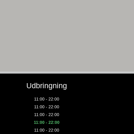
Udbringning
11:00 - 22:00
11:00 - 22:00
11:00 - 22:00
11:00 - 22:00
11:00 - 22:00