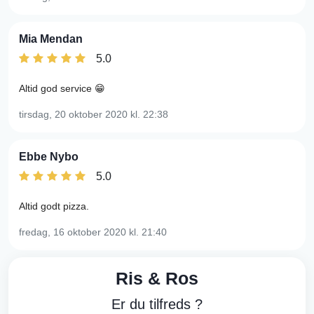
Mia Mendan
5.0
Altid god service 😁
tirsdag, 20 oktober 2020
kl. 22:38
Ebbe Nybo
5.0
Altid godt pizza.
fredag, 16 oktober 2020
kl. 21:40
Ris & Ros
Er du tilfreds ?