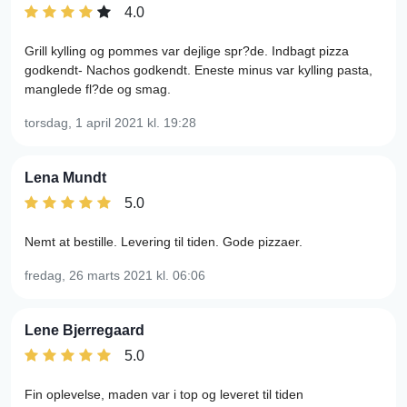
4.0
Grill kylling og pommes var dejlige spr?de. Indbagt pizza
godkendt- Nachos godkendt. Eneste minus var kylling pasta,
manglede fl?de og smag.
torsdag, 1 april 2021
kl. 19:28
Lena Mundt
5.0
Nemt at bestille. Levering til tiden. Gode pizzaer.
fredag, 26 marts 2021
kl. 06:06
Lene Bjerregaard
5.0
Fin oplevelse, maden var i top og leveret til tiden