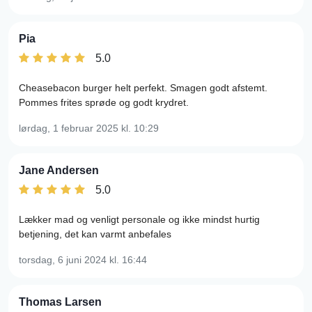
Pia
5.0
Cheasebacon burger helt perfekt. Smagen godt afstemt.
Pommes frites sprøde og godt krydret.
lørdag, 1 februar 2025
kl. 10:29
Jane Andersen
5.0
Lækker mad og venligt personale og ikke mindst hurtig
betjening, det kan varmt anbefales
torsdag, 6 juni 2024
kl. 16:44
Thomas Larsen