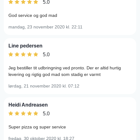
5.0
God service og god mad
mandag, 23 november 2020
kl. 22:11
Line pedersen
5.0
Jeg bestiller tit udbringning ved pronto. Der er altid hurtig
levering og rigtig god mad som stadig er varmt
lørdag, 21 november 2020
kl. 07:12
Heidi Andreasen
5.0
Super pizza og super service
fredag, 30 oktober 2020
kl. 18:27